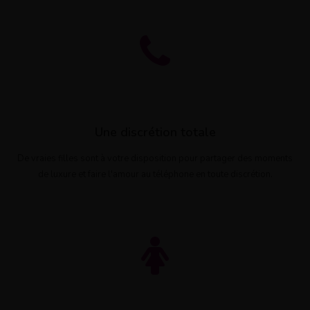
Une discrétion totale
De vraies filles sont à votre disposition pour partager des moments
de luxure et faire l'amour au téléphone en toute discrétion.