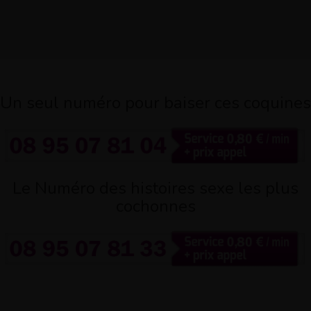
Un seul numéro pour baiser ces coquines
Le Numéro des histoires sexe les plus
cochonnes