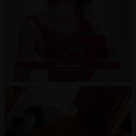
Stéphanie