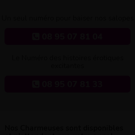
Un seul numéro pour baiser nos salopes
08 95 07 81 04
Le Numéro des histoires érotiques
excitantes
08 95 07 81 33
Nos Charmeuses sont disponibles