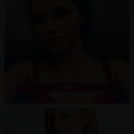
Alice