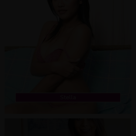
Stella