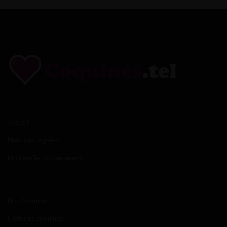
Accueil
Mentions légales
Modifier le consentement
Nos Coquines
Histoires coquines