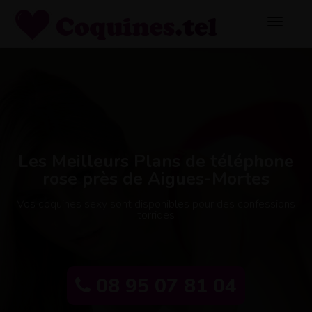
Les Meilleurs Plans de téléphone
rose près de Aigues-Mortes
Vos coquines sexy sont disponibles pour des confessions
torrides
08 95 07 81 04